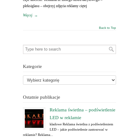
pleksiglasu – obejrzyj zdjęcia reklamy ciętej
Więcej
→
Back to Top
Kategorie
Ostatnie publikacje
Reklama świetlna – podświetlenie
LED w reklamie
kładowe Reklama świetlna z podświetleniem
LED – jakie podświetlenie zastosować w
reklamie? Reklama...