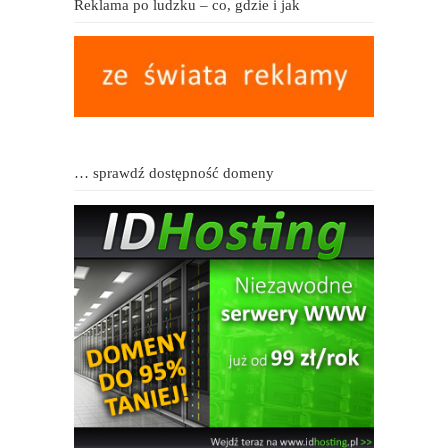
Reklama po ludzku – co, gdzie i jak
… sprawdź dostępność domeny