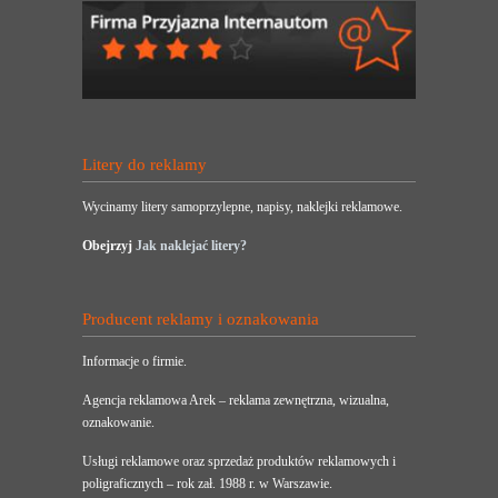
Litery do reklamy
Wycinamy litery samoprzylepne, napisy, naklejki reklamowe.
Obejrzyj
Jak naklejać litery?
Producent reklamy i oznakowania
Informacje o firmie.
Agencja reklamowa Arek – reklama zewnętrzna, wizualna,
oznakowanie.
Usługi reklamowe oraz sprzedaż produktów reklamowych i
poligraficznych – rok zał. 1988 r. w Warszawie.