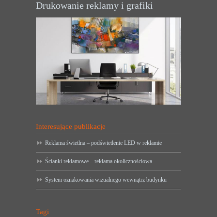
Drukowanie reklamy i grafiki
Interesujące publikacje
Reklama świetlna – podświetlenie LED w reklamie
Ścianki reklamowe – reklama okolicznościowa
System oznakowania wizualnego wewnątrz budynku
Tagi