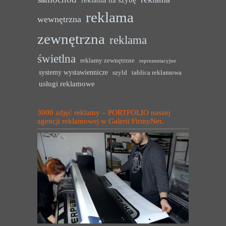
reklama
wewnętrzna
zewnętrzna
reklama
świetlna
reklamy zewnętrzne
reprezentacyjne
systemy wystawiennicze
szyld
tablica reklamowa
usługi reklamowe
3000 zdjęć reklamy – PORTFOLIO naszej
agencji reklamowej w Galerii FirmyNet.