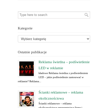
Kategorie
Ostatnie publikacje
Reklama świetlna – podświetlenie
LED w reklamie
kładowe Reklama świetlna z podświetleniem
LED – jakie podświetlenie zastosować w
reklamie? Reklama...
Ścianki reklamowe – reklama
okolicznościowa
Ścianki reklamowe – reklama
okolicznościowa reprezentująca firmę i