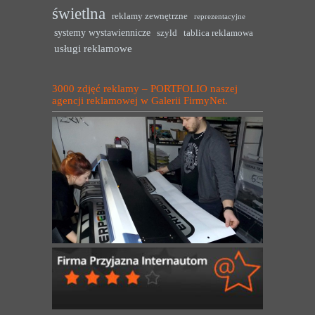
świetlna
reklamy zewnętrzne
reprezentacyjne
systemy wystawiennicze
szyld
tablica reklamowa
usługi reklamowe
3000 zdjęć reklamy – PORTFOLIO naszej
agencji reklamowej w Galerii FirmyNet.