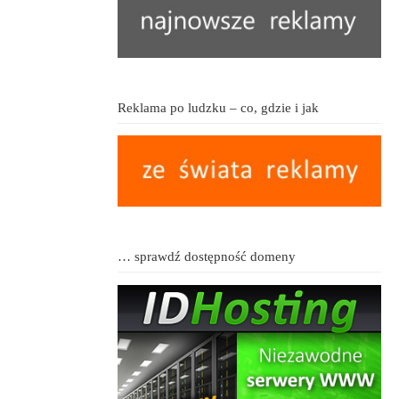
Reklama po ludzku – co, gdzie i jak
… sprawdź dostępność domeny