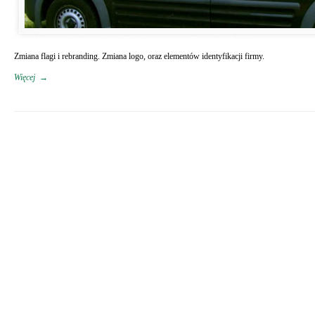
Zmiana flagi i rebranding. Zmiana logo, oraz elementów identyfikacji firmy.
Więcej
→