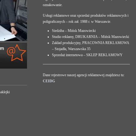
oznakowanie.
Usługi reklamowe oraz sprzedaż produktów reklamowych i
poligraficznych – rok zał. 1988 r. w Warszawie.
Siedziba – Mińsk Mazowiecki
Studio reklamy, DRUKARNIA – Mińsk Mazowiecki
Zakład produkcyjny, PRACOWNIA REKLAMOWA
– Stojadła, Warszawska 35
Sprzedaż internetowa – SKLEP REKLAMOWY
Dane rejestrowe naszej agencji reklamowej znajdziesz tu:
CEIDG
aklejki