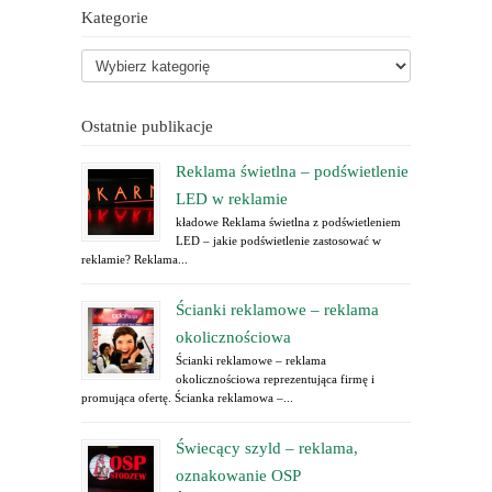
Kategorie
Ostatnie publikacje
Reklama świetlna – podświetlenie
LED w reklamie
kładowe Reklama świetlna z podświetleniem
LED – jakie podświetlenie zastosować w
reklamie? Reklama...
Ścianki reklamowe – reklama
okolicznościowa
Ścianki reklamowe – reklama
okolicznościowa reprezentująca firmę i
promująca ofertę. Ścianka reklamowa –...
Świecący szyld – reklama,
oznakowanie OSP