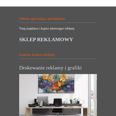
Oferta sprzedaży produktów
Tutaj znajdziesz i kupisz interesujące reklamy.
SKLEP REKLAMOWY
Galeria druku reklamy
Drukowanie reklamy i grafiki