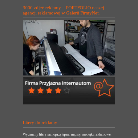
3000 zdjęć reklamy – PORTFOLIO naszej
agencji reklamowej w Galerii FirmyNet.
Litery do reklamy
Wycinamy litery samoprzylepne, napisy, naklejki reklamowe.