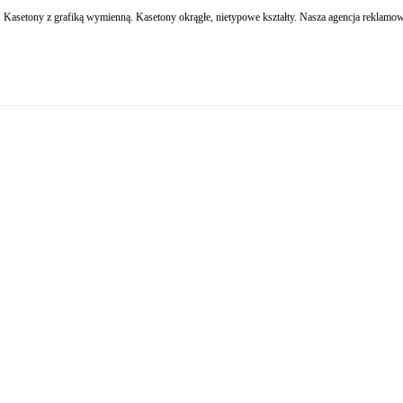
 Kasetony z grafiką wymienną. Kasetony okrągłe, nietypowe kształty. Nasza agencja reklam