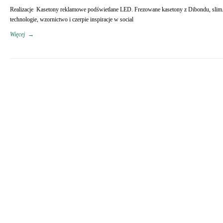
Realizacje Kasetony reklamowe podświetlane LED. Frezowane kasetony z Dibondu, slim.
technologie, wzornictwo i czerpie inspiracje w social
Więcej
→