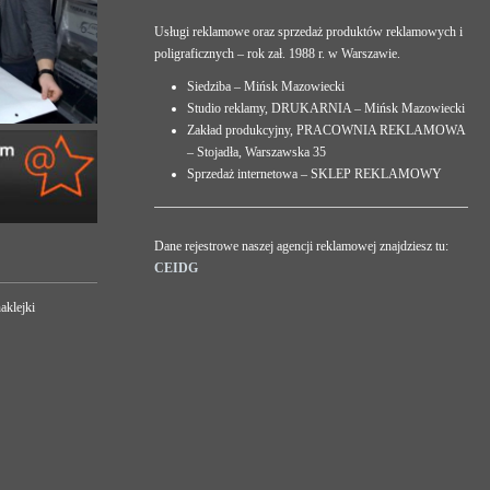
Usługi reklamowe oraz sprzedaż produktów reklamowych i
poligraficznych – rok zał. 1988 r. w Warszawie.
Siedziba – Mińsk Mazowiecki
Studio reklamy, DRUKARNIA – Mińsk Mazowiecki
Zakład produkcyjny, PRACOWNIA REKLAMOWA
– Stojadła, Warszawska 35
Sprzedaż internetowa – SKLEP REKLAMOWY
Dane rejestrowe naszej agencji reklamowej znajdziesz tu:
CEIDG
aklejki