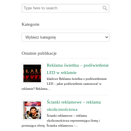
Kategorie
Ostatnie publikacje
Reklama świetlna – podświetlenie
LED w reklamie
kładowe Reklama świetlna z podświetleniem
LED – jakie podświetlenie zastosować w
reklamie? Reklama...
Ścianki reklamowe – reklama
okolicznościowa
Ścianki reklamowe – reklama
okolicznościowa reprezentująca firmę i
promująca ofertę. Ścianka reklamowa –...