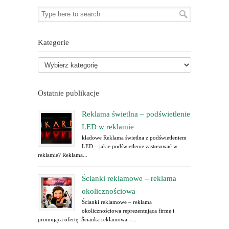
Kategorie
Ostatnie publikacje
Reklama świetlna – podświetlenie
LED w reklamie
kładowe Reklama świetlna z podświetleniem
LED – jakie podświetlenie zastosować w
reklamie? Reklama...
Ścianki reklamowe – reklama
okolicznościowa
Ścianki reklamowe – reklama
okolicznościowa reprezentująca firmę i
promująca ofertę. Ścianka reklamowa –...