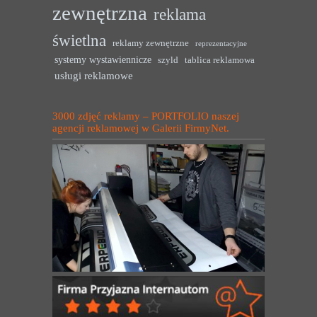
zewnętrzna
reklama
świetlna
reklamy zewnętrzne
reprezentacyjne
systemy wystawiennicze
szyld
tablica reklamowa
usługi reklamowe
3000 zdjęć reklamy – PORTFOLIO naszej
agencji reklamowej w Galerii FirmyNet.