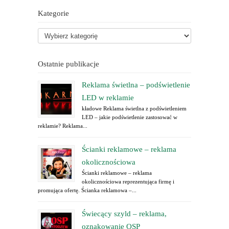
Kategorie
Ostatnie publikacje
Reklama świetlna – podświetlenie
LED w reklamie
kładowe Reklama świetlna z podświetleniem
LED – jakie podświetlenie zastosować w
reklamie? Reklama...
Ścianki reklamowe – reklama
okolicznościowa
Ścianki reklamowe – reklama
okolicznościowa reprezentująca firmę i
promująca ofertę. Ścianka reklamowa –...
Świecący szyld – reklama,
oznakowanie OSP