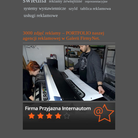
reklamy zewnętrzne
reprezentacyjne
systemy wystawiennicze
szyld
tablica reklamowa
usługi reklamowe
3000 zdjęć reklamy – PORTFOLIO naszej
agencji reklamowej w Galerii FirmyNet.