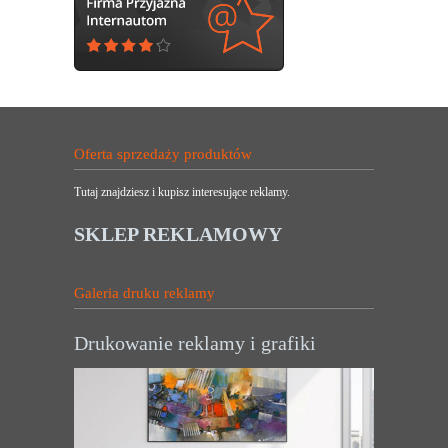
Oferta sprzedaży produktów
Tutaj znajdziesz i kupisz interesujące reklamy.
SKLEP REKLAMOWY
Galeria druku reklamy
Drukowanie reklamy i grafiki