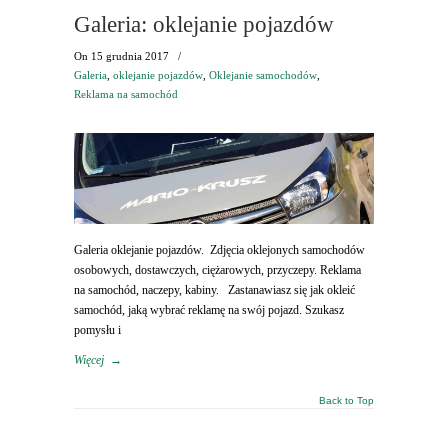
Galeria: oklejanie pojazdów
On
15 grudnia 2017
/
Galeria
,
oklejanie pojazdów
,
Oklejanie samochodów
,
Reklama na samochód
Galeria oklejanie pojazdów. Zdjęcia oklejonych samochodów
osobowych, dostawczych, ciężarowych, przyczepy. Reklama
na samochód, naczepy, kabiny. Zastanawiasz się jak okleić
samochód, jaką wybrać reklamę na swój pojazd. Szukasz
pomysłu i
Więcej
→
Back to Top