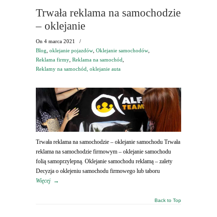
Trwała reklama na samochodzie
– oklejanie
On
4 marca 2021
/
Blog
,
oklejanie pojazdów
,
Oklejanie samochodów
,
Reklama firmy
,
Reklama na samochód
,
Reklamy na samochód, oklejanie auta
Trwała reklama na samochodzie – oklejanie samochodu Trwała
reklama na samochodzie firmowym – oklejanie samochodu
folią samoprzylepną. Oklejanie samochodu reklamą – zalety
Decyzja o oklejeniu samochodu firmowego lub taboru
Więcej
→
Back to Top