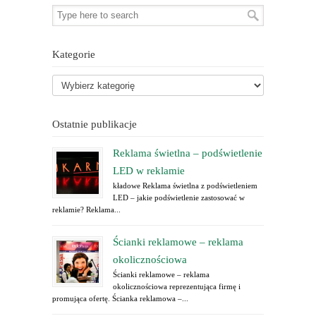
Kategorie
Ostatnie publikacje
Reklama świetlna – podświetlenie
LED w reklamie
kładowe Reklama świetlna z podświetleniem
LED – jakie podświetlenie zastosować w
reklamie? Reklama...
Ścianki reklamowe – reklama
okolicznościowa
Ścianki reklamowe – reklama
okolicznościowa reprezentująca firmę i
promująca ofertę. Ścianka reklamowa –...