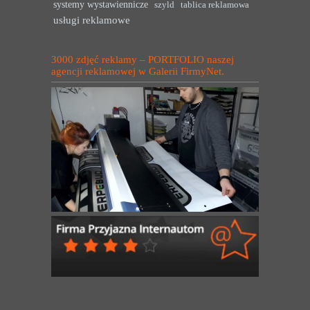
systemy wystawiennicze
szyld
tablica reklamowa
usługi reklamowe
3000 zdjęć reklamy – PORTFOLIO naszej
agencji reklamowej w Galerii FirmyNet.