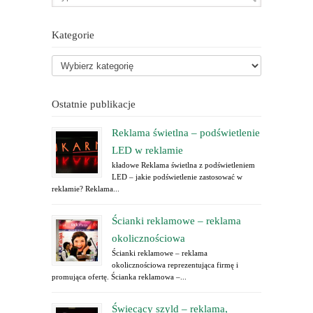
Kategorie
Ostatnie publikacje
Reklama świetlna – podświetlenie
LED w reklamie
kładowe Reklama świetlna z podświetleniem
LED – jakie podświetlenie zastosować w
reklamie? Reklama...
Ścianki reklamowe – reklama
okolicznościowa
Ścianki reklamowe – reklama
okolicznościowa reprezentująca firmę i
promująca ofertę. Ścianka reklamowa –...
Świecący szyld – reklama,