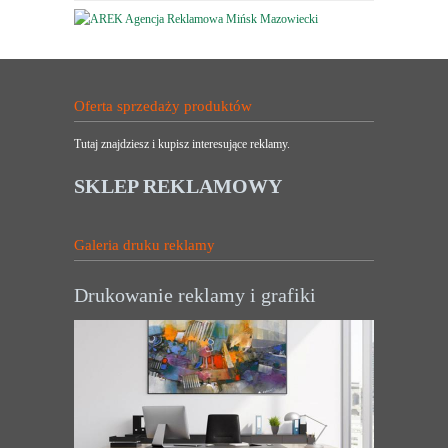
Oferta sprzedaży produktów
Tutaj znajdziesz i kupisz interesujące reklamy.
SKLEP REKLAMOWY
Galeria druku reklamy
Drukowanie reklamy i grafiki