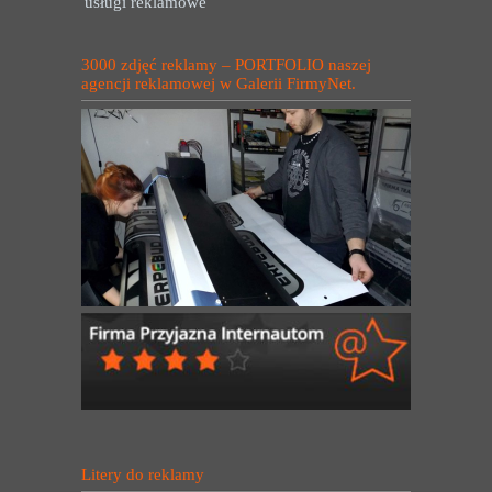
usługi reklamowe
3000 zdjęć reklamy – PORTFOLIO naszej
agencji reklamowej w Galerii FirmyNet.
Litery do reklamy