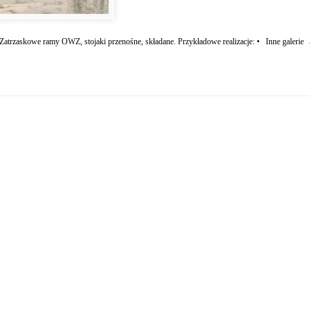
. Zatrzaskowe ramy OWZ, stojaki przenośne, składane. Przykładowe realizacje: • Inne galerie