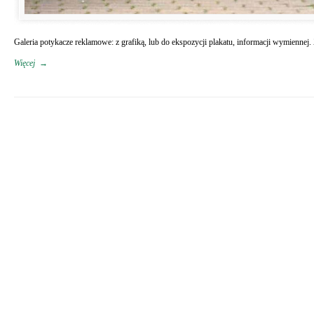
Galeria potykacze reklamowe: z grafiką, lub do ekspozycji plakatu, informacji wymiennej
Więcej
→