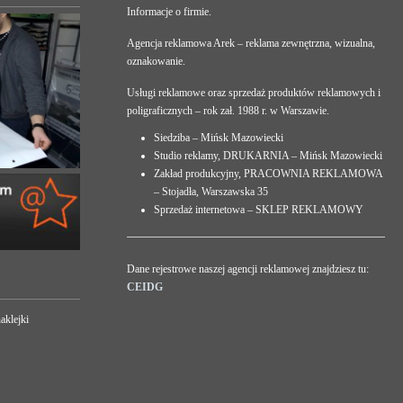
Informacje o firmie.
Agencja reklamowa Arek – reklama zewnętrzna, wizualna,
oznakowanie.
Usługi reklamowe oraz sprzedaż produktów reklamowych i
poligraficznych – rok zał. 1988 r. w Warszawie.
Siedziba – Mińsk Mazowiecki
Studio reklamy, DRUKARNIA – Mińsk Mazowiecki
Zakład produkcyjny, PRACOWNIA REKLAMOWA
– Stojadła, Warszawska 35
Sprzedaż internetowa – SKLEP REKLAMOWY
Dane rejestrowe naszej agencji reklamowej znajdziesz tu:
CEIDG
aklejki