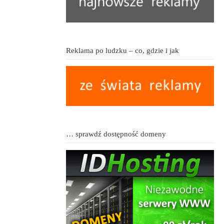
Reklama po ludzku – co, gdzie i jak
… sprawdź dostępność domeny