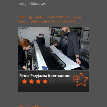
usługi reklamowe
3000 zdjęć reklamy – PORTFOLIO naszej
agencji reklamowej w Galerii FirmyNet.
Litery do reklamy