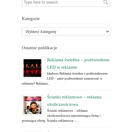
Kategorie
Ostatnie publikacje
Reklama świetlna – podświetlenie
LED w reklamie
kładowe Reklama świetlna z podświetleniem
LED – jakie podświetlenie zastosować w
reklamie? Reklama...
Ścianki reklamowe – reklama
okolicznościowa
Ścianki reklamowe – reklama
okolicznościowa reprezentująca firmę i
promująca ofertę. Ścianka reklamowa –...