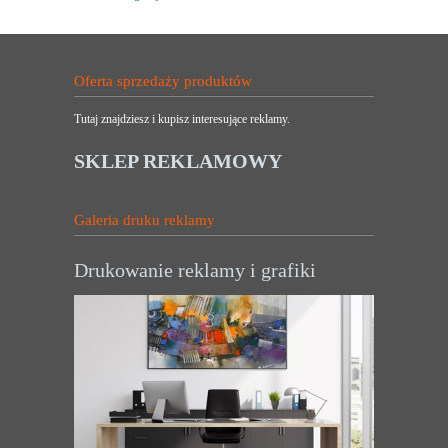
Oferta sprzedaży produktów
Tutaj znajdziesz i kupisz interesujące reklamy.
SKLEP REKLAMOWY
Galeria druku reklamy
Drukowanie reklamy i grafiki