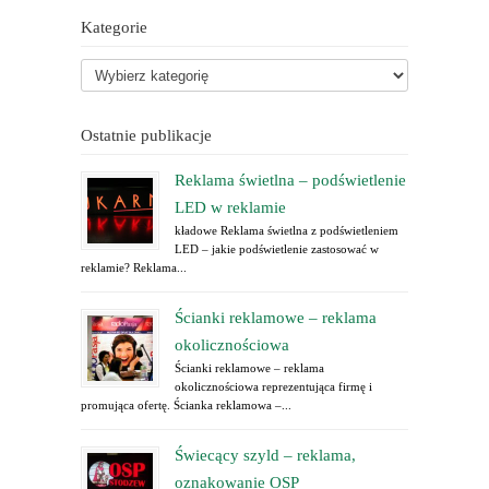
Kategorie
Ostatnie publikacje
Reklama świetlna – podświetlenie
LED w reklamie
kładowe Reklama świetlna z podświetleniem
LED – jakie podświetlenie zastosować w
reklamie? Reklama...
Ścianki reklamowe – reklama
okolicznościowa
Ścianki reklamowe – reklama
okolicznościowa reprezentująca firmę i
promująca ofertę. Ścianka reklamowa –...
Świecący szyld – reklama,
oznakowanie OSP