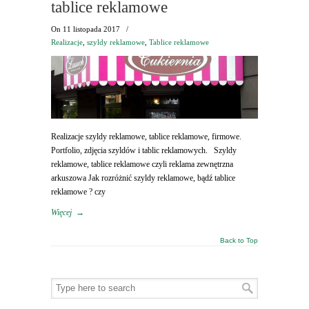
tablice reklamowe
On
11 listopada 2017
/
Realizacje
,
szyldy reklamowe
,
Tablice reklamowe
Realizacje szyldy reklamowe, tablice reklamowe, firmowe.
Portfolio, zdjęcia szyldów i tablic reklamowych. Szyldy
reklamowe, tablice reklamowe czyli reklama zewnętrzna
arkuszowa Jak rozróżnić szyldy reklamowe, bądź tablice
reklamowe ? czy
Więcej
→
Back to Top