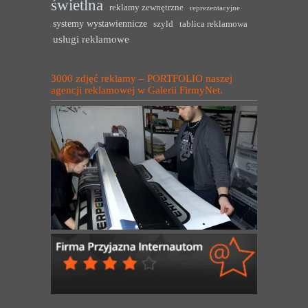
świetlna
reklamy zewnętrzne
reprezentacyjne
systemy wystawiennicze
szyld
tablica reklamowa
usługi reklamowe
3000 zdjęć reklamy – PORTFOLIO naszej
agencji reklamowej w Galerii FirmyNet.