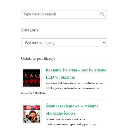
Kategorie
Ostatnie publikacje
Reklama świetlna – podświetlenie
LED w reklamie
kładowe Reklama świetlna z podświetleniem
LED – jakie podświetlenie zastosować w
reklamie? Reklama...
Ścianki reklamowe – reklama
okolicznościowa
Ścianki reklamowe – reklama
okolicznościowa reprezentująca firmę i