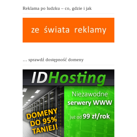
Reklama po ludzku – co, gdzie i jak
… sprawdź dostępność domeny