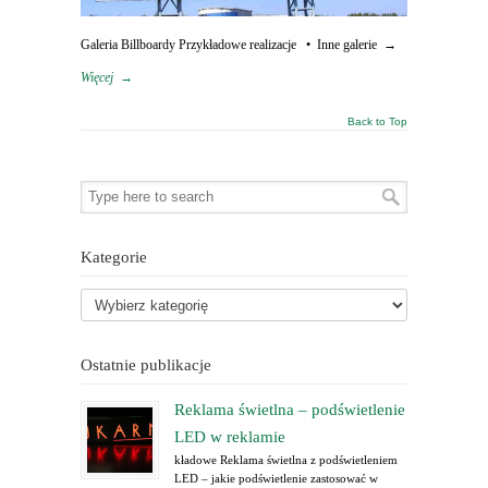
Galeria Billboardy Przykładowe realizacje • Inne galerie →
Więcej
→
Back to Top
Kategorie
Ostatnie publikacje
Reklama świetlna – podświetlenie
LED w reklamie
kładowe Reklama świetlna z podświetleniem
LED – jakie podświetlenie zastosować w