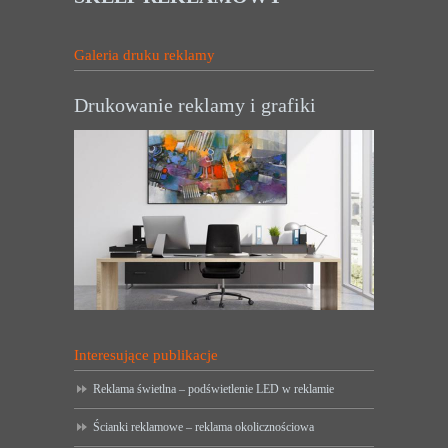
Galeria druku reklamy
Drukowanie reklamy i grafiki
Interesujące publikacje
Reklama świetlna – podświetlenie LED w reklamie
Ścianki reklamowe – reklama okolicznościowa