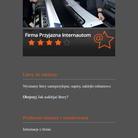
Litery do reklamy
Wycinamy litery samoprzylepne, napisy, naklejki reklamowe.
Obejrzyj
Jak naklejać litery?
Producent reklamy i oznakowania
Informacje o firmie.