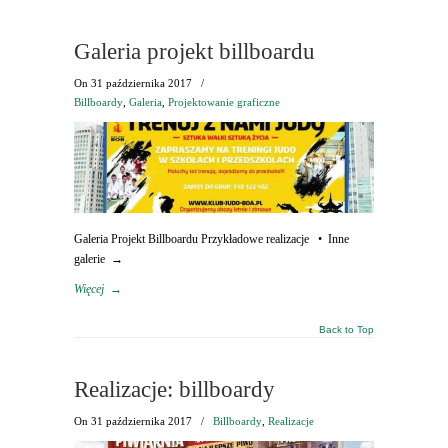
Galeria projekt billboardu
On
31 października 2017
/
Billboardy
,
Galeria
,
Projektowanie graficzne
Galeria Projekt Billboardu Przykładowe realizacje • Inne
galerie →
Więcej
→
Back to Top
Realizacje: billboardy
On
31 października 2017
/
Billboardy
,
Realizacje