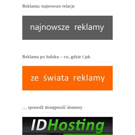
Reklama; najnowsze relacje
Reklama po ludzku – co, gdzie i jak
… sprawdź dostępność domeny