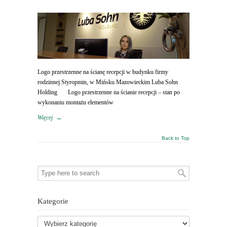
Logo przestrzenne na ścianę recepcji w budynku firmy
rodzinnej Styropmin, w Mińsku Mazowieckim Luba Sohn
Holding Logo przestrzenne na ścianie recepcji – stan po
wykonaniu montażu elementów
Więcej
→
Back to Top
Kategorie