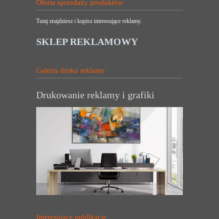
Oferta sprzedaży produktów
Tutaj znajdziesz i kupisz interesujące reklamy.
SKLEP REKLAMOWY
Galeria druku reklamy
Drukowanie reklamy i grafiki
Interesujące publikacje